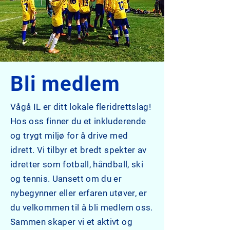
Bli medlem
Vågå IL er ditt lokale fleridrettslag!
Hos oss finner du et inkluderende
og trygt miljø for å drive med
idrett. Vi tilbyr et bredt spekter av
idretter som fotball, håndball, ski
og tennis. Uansett om du er
nybegynner eller erfaren utøver, er
du velkommen til å bli medlem oss.
Sammen skaper vi et aktivt og