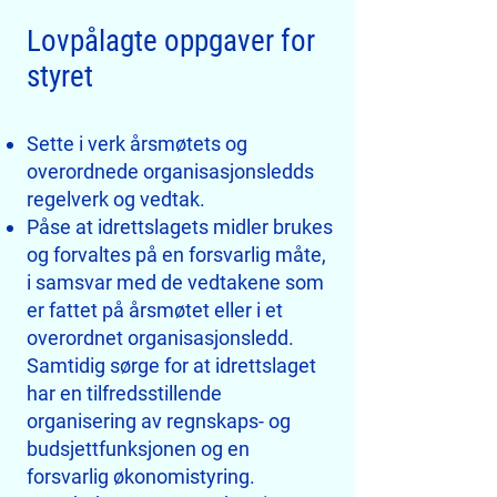
Lovpålagte oppgaver for
styret
Sette i verk årsmøtets og
overordnede organisasjonsledds
regelverk og vedtak.
Påse at idrettslagets midler brukes
og forvaltes på en forsvarlig måte,
i samsvar med de vedtakene som
er fattet på årsmøtet eller i et
overordnet organisasjonsledd.
Samtidig sørge for at idrettslaget
har en tilfredsstillende
organisering av regnskaps- og
budsjettfunksjonen og en
forsvarlig økonomistyring.