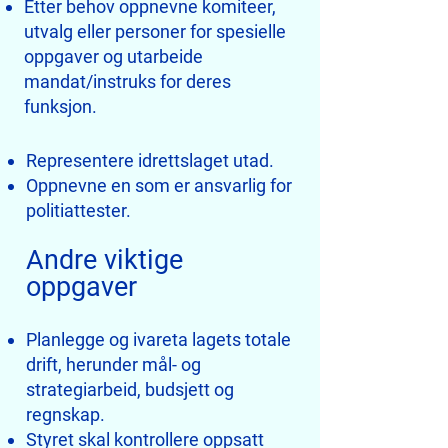
Etter behov oppnevne komiteer,
utvalg eller personer for spesielle
oppgaver og utarbeide
mandat/instruks for deres
funksjon.
Representere idrettslaget utad.
Oppnevne en som er ansvarlig for
politiattester.
Andre viktige
oppgaver
Planlegge og ivareta lagets totale
drift, herunder mål- og
strategiarbeid, budsjett og
regnskap.
Styret skal kontrollere oppsatt