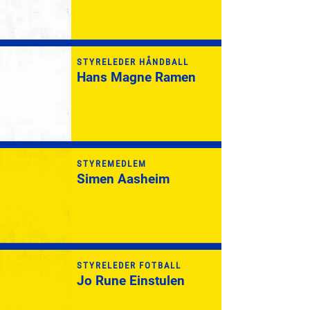
STYRELEDER HÅNDBALL
Hans Magne Ramen
STYREMEDLEM
Simen Aasheim
STYRELEDER FOTBALL
Jo Rune Einstulen