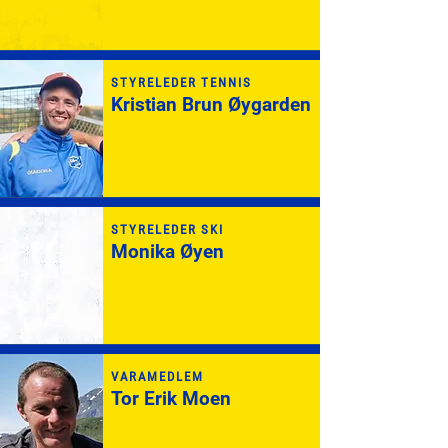
STYRELEDER TENNIS
Kristian Brun Øygarden
STYRELEDER SKI
Monika Øyen
VARAMEDLEM
Tor Erik Moen